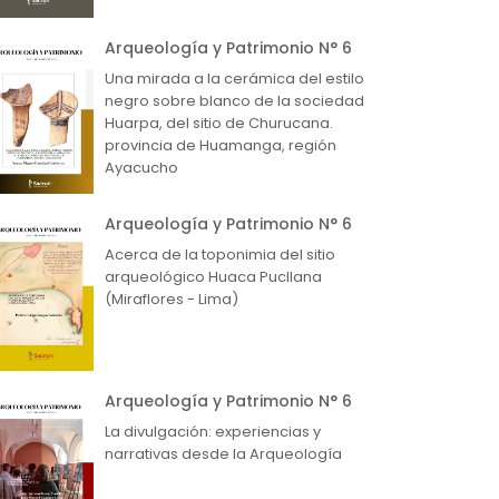
Arqueología y Patrimonio N° 6
Una mirada a la cerámica del estilo
negro sobre blanco de la sociedad
Huarpa, del sitio de Churucana.
provincia de Huamanga, región
Ayacucho
Arqueología y Patrimonio N° 6
Acerca de la toponimia del sitio
arqueológico Huaca Pucllana
(Miraflores - Lima)
Arqueología y Patrimonio N° 6
La divulgación: experiencias y
narrativas desde la Arqueología