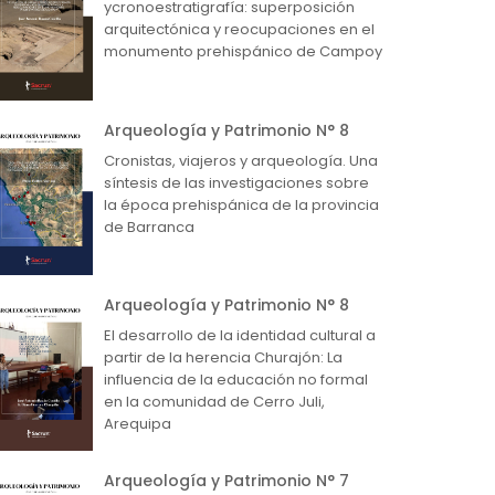
ycronoestratigrafía: superposición
arquitectónica y reocupaciones en el
monumento prehispánico de Campoy
Arqueología y Patrimonio N° 8
Cronistas, viajeros y arqueología. Una
síntesis de las investigaciones sobre
la época prehispánica de la provincia
de Barranca
Arqueología y Patrimonio N° 8
El desarrollo de la identidad cultural a
partir de la herencia Churajón: La
influencia de la educación no formal
en la comunidad de Cerro Juli,
Arequipa
Arqueología y Patrimonio N° 7