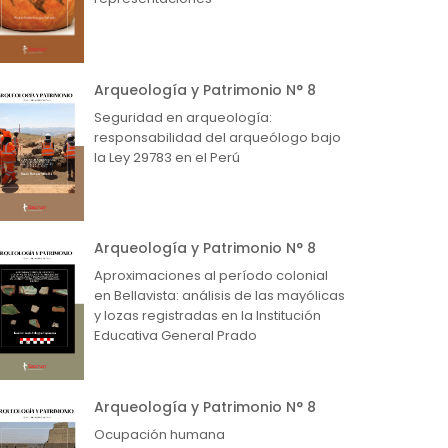
Arqueología y Patrimonio N° 8
Seguridad en arqueología:
responsabilidad del arqueólogo bajo
la Ley 29783 en el Perú
Arqueología y Patrimonio N° 8
Aproximaciones al período colonial
en Bellavista: análisis de las mayólicas
y lozas registradas en la Institución
Educativa General Prado
Arqueología y Patrimonio N° 8
Ocupación humana