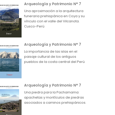
Arqueología y Patrimonio N° 7
Una aproximación a la arquitectura
funeraria prehispánica en Coya y su
vínculo con el valle del Vilcanota.
Cusco-Perú
Arqueología y Patrimonio N° 7
La importancia de las islas en el
paisaje cultural de los antiguos
pueblos de la costa central del Perú
Arqueología y Patrimonio N° 7
Una piedra para la Pachamama:
apachetas y montículos de piedras
asociados a caminos prehispánicos.