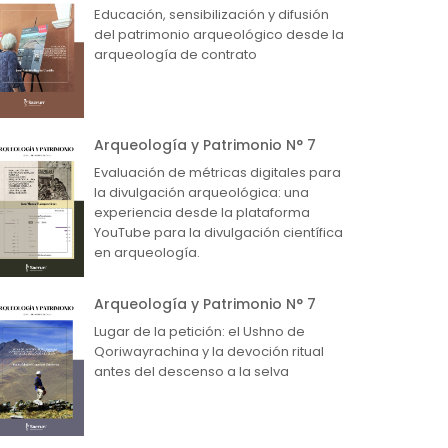
Educación, sensibilización y difusión
del patrimonio arqueológico desde la
arqueología de contrato
Arqueología y Patrimonio N° 7
Evaluación de métricas digitales para
la divulgación arqueológica: una
experiencia desde la plataforma
YouTube para la divulgación científica
en arqueología.
Arqueología y Patrimonio N° 7
Lugar de la petición: el Ushno de
Qoriwayrachina y la devoción ritual
antes del descenso a la selva