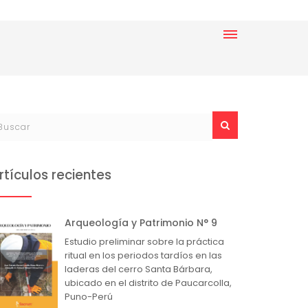
rtículos recientes
Arqueología y Patrimonio N° 9
Estudio preliminar sobre la práctica
ritual en los periodos tardíos en las
laderas del cerro Santa Bárbara,
ubicado en el distrito de Paucarcolla,
Puno-Perú