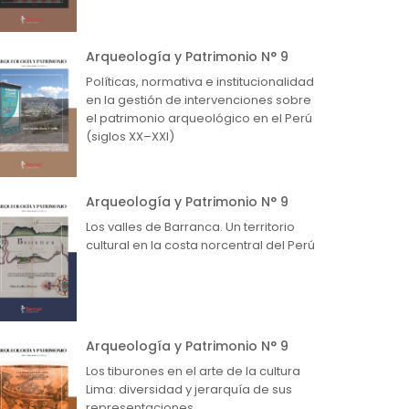
Arqueología y Patrimonio N° 9
Políticas, normativa e institucionalidad
en la gestión de intervenciones sobre
el patrimonio arqueológico en el Perú
(siglos XX–XXI)
Arqueología y Patrimonio N° 9
Los valles de Barranca. Un territorio
cultural en la costa norcentral del Perú
Arqueología y Patrimonio N° 9
Los tiburones en el arte de la cultura
Lima: diversidad y jerarquía de sus
representaciones