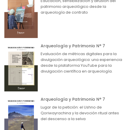
Educación, sensibilización y difusión del
patrimonio arqueológico desde la
arqueología de contrato
Arqueología y Patrimonio N° 7
Evaluación de métricas digitales para la
divulgación arqueológica: una experiencia
desde la plataforma YouTube para la
divulgación científica en arqueología.
Arqueología y Patrimonio N° 7
Lugar de la petición: el Ushno de
Qoriwayrachina y la devoción ritual antes
del descenso a la selva