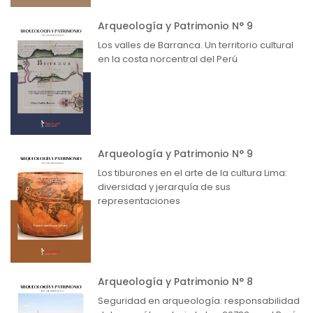
Arqueología y Patrimonio N° 9
Los valles de Barranca. Un territorio cultural
en la costa norcentral del Perú
Arqueología y Patrimonio N° 9
Los tiburones en el arte de la cultura Lima:
diversidad y jerarquía de sus
representaciones
Arqueología y Patrimonio N° 8
Seguridad en arqueología: responsabilidad