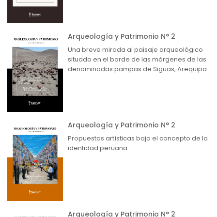
Arqueología y Patrimonio N° 2
Una breve mirada al paisaje arqueológico
situado en el borde de las márgenes de las
denominadas pampas de Siguas, Arequipa
Arqueología y Patrimonio N° 2
Propuestas artísticas bajo el concepto de la
identidad peruana
Arqueología y Patrimonio N° 2