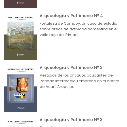
Arqueología y Patrimonio N° 4
Fortaleza de Campoy: Un caso de estudio
sobre áreas de actividad doméstica en el
valle bajo del Rímac
Arqueología y Patrimonio N° 3
Vestigios de los antiguos ocupantes del
Periodo Intermedio Temprano en el distrito
de Acarí, Arequipa
Arqueología y Patrimonio N° 3