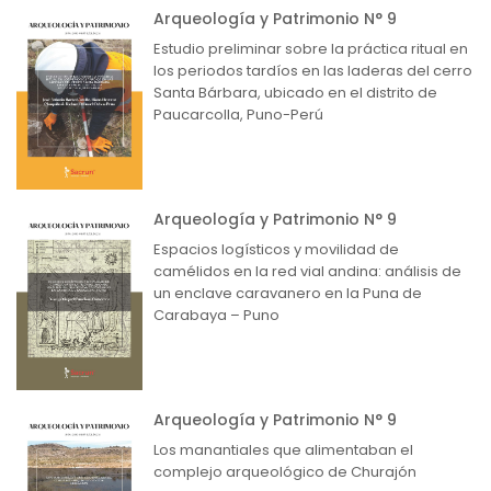
Arqueología y Patrimonio N° 9
Estudio preliminar sobre la práctica ritual en
los periodos tardíos en las laderas del cerro
Santa Bárbara, ubicado en el distrito de
Paucarcolla, Puno-Perú
Arqueología y Patrimonio N° 9
Espacios logísticos y movilidad de
camélidos en la red vial andina: análisis de
un enclave caravanero en la Puna de
Carabaya – Puno
Arqueología y Patrimonio N° 9
Los manantiales que alimentaban el
complejo arqueológico de Churajón