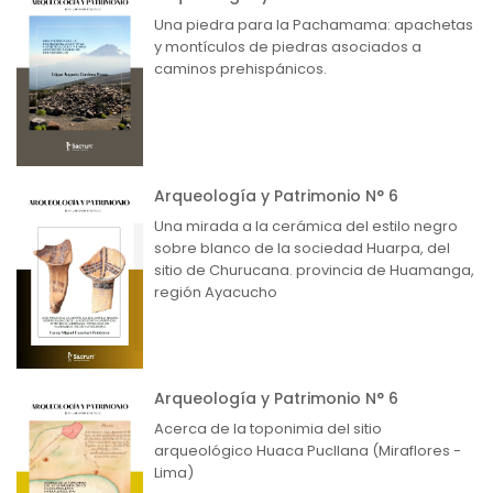
Una piedra para la Pachamama: apachetas
y montículos de piedras asociados a
caminos prehispánicos.
Arqueología y Patrimonio N° 6
Una mirada a la cerámica del estilo negro
sobre blanco de la sociedad Huarpa, del
sitio de Churucana. provincia de Huamanga,
región Ayacucho
Arqueología y Patrimonio N° 6
Acerca de la toponimia del sitio
arqueológico Huaca Pucllana (Miraflores -
Lima)