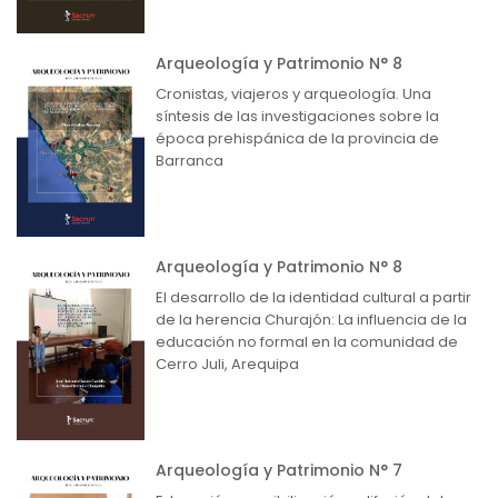
Arqueología y Patrimonio N° 8
Cronistas, viajeros y arqueología. Una
síntesis de las investigaciones sobre la
época prehispánica de la provincia de
Barranca
Arqueología y Patrimonio N° 8
El desarrollo de la identidad cultural a partir
de la herencia Churajón: La influencia de la
educación no formal en la comunidad de
Cerro Juli, Arequipa
Arqueología y Patrimonio N° 7