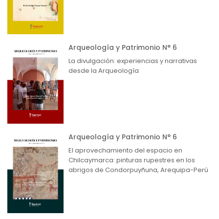
Arqueología y Patrimonio N° 6
La divulgación: experiencias y narrativas
desde la Arqueología
Arqueología y Patrimonio N° 6
El aprovechamiento del espacio en
Chilcaymarca: pinturas rupestres en los
abrigos de Condorpuyñuna, Arequipa-Perú