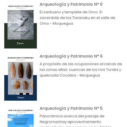
Arqueología y Patrimonio N° 6
El santuario y templete de Omo. El
sacerdote de los Tiwanaku en el valle de
Omo - Moquegua
Arqueología y Patrimonio N° 6
A propósito de las ocupaciones arcaicas de
las zonas altas: cuencas de los ríos Torata y
quebrada Cocotea - Moquegua
Arqueología y Patrimonio N° 5
Panorámica acerca del paisaje de
Negromachay:aprovechamiento