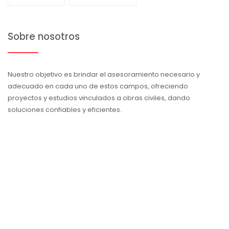
Sobre nosotros
Nuestro objetivo es brindar el asesoramiento necesario y
adecuado en cada uno de estos campos, ofreciendo
proyectos y estudios vinculados a obras civiles, dando
soluciones confiables y eficientes.