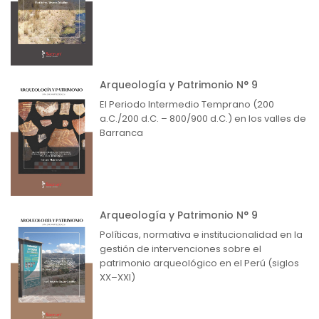
Arqueología y Patrimonio N° 9
El Periodo Intermedio Temprano (200
a.C./200 d.C. – 800/900 d.C.) en los valles de
Barranca
Arqueología y Patrimonio N° 9
Políticas, normativa e institucionalidad en la
gestión de intervenciones sobre el
patrimonio arqueológico en el Perú (siglos
XX–XXI)