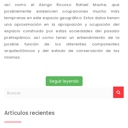
así como el Abrigo Rocoso Rafael Mache, que
posiblemente evidencien ocupaciones mucho más
tempranas en este espacio geográfico. Estos datos tienen
una aproximación en la apropiación y ocupación del
espacio construido por estas sociedades del pasado
prehispánico; así como tener un entendimiento de la
posible función de los diferentes componentes
arquitectónicos y del estado de conservación de las
mismas.
Seguir leyendo
Artículos recientes