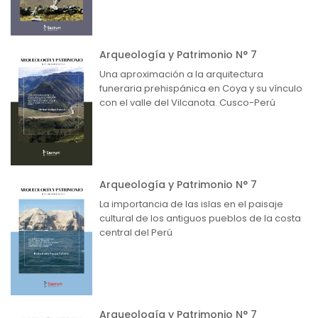
Arqueología y Patrimonio N° 7
Una aproximación a la arquitectura
funeraria prehispánica en Coya y su vínculo
con el valle del Vilcanota. Cusco-Perú
Arqueología y Patrimonio N° 7
La importancia de las islas en el paisaje
cultural de los antiguos pueblos de la costa
central del Perú
Arqueología y Patrimonio N° 7