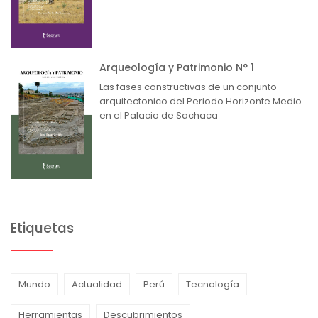
Arqueología y Patrimonio N° 1
Las fases constructivas de un conjunto
arquitectonico del Periodo Horizonte Medio
en el Palacio de Sachaca
Etiquetas
Mundo
Actualidad
Perú
Tecnología
Herramientas
Descubrimientos