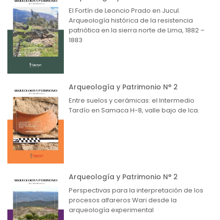
El Fortín de Leoncio Prado en Jucul.
Arqueología histórica de la resistencia
patriótica en la sierra norte de Lima, 1882 –
1883
Arqueología y Patrimonio N° 2
Entre suelos y cerámicas: el Intermedio
Tardío en Samaca H-8, valle bajo de Ica.
Arqueología y Patrimonio N° 2
Perspectivas para la interpretación de los
procesos alfareros Wari desde la
arqueología experimental