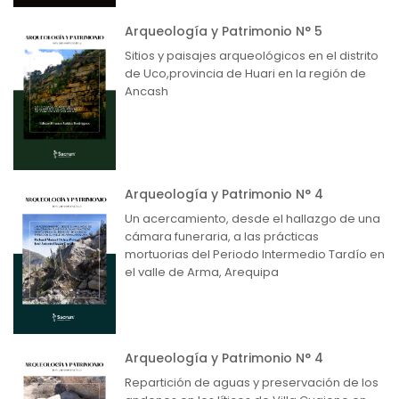
Arqueología y Patrimonio N° 5
Sitios y paisajes arqueológicos en el distrito
de Uco,provincia de Huari en la región de
Ancash
Arqueología y Patrimonio N° 4
Un acercamiento, desde el hallazgo de una
cámara funeraria, a las prácticas
mortuorias del Periodo Intermedio Tardío en
el valle de Arma, Arequipa
Arqueología y Patrimonio N° 4
Repartición de aguas y preservación de los