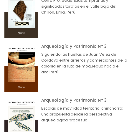
Cerro Pro: evidencias tempranas y
significados tardíos en el valle bajo del
Chillón, Lima, Perú
Arqueología y Patrimonio N° 3
Siguiendo las huellas de Juan Vélez de
Córdova entre arrieros y comerciantes de la
colonia en la ruta de moquegua hacia el
alto Perú
Arqueología y Patrimonio N° 3
Escalas de movilidad territorial chinchorro:
una propuesta desde la perspectiva
arqueológica procesual