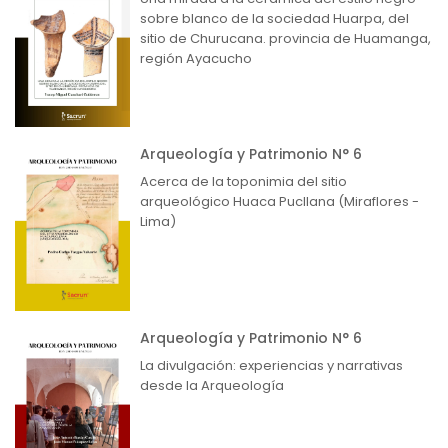
sobre blanco de la sociedad Huarpa, del
sitio de Churucana. provincia de Huamanga,
región Ayacucho
Arqueología y Patrimonio N° 6
Acerca de la toponimia del sitio
arqueológico Huaca Pucllana (Miraflores -
Lima)
Arqueología y Patrimonio N° 6
La divulgación: experiencias y narrativas
desde la Arqueología