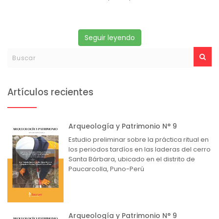
Seguir leyendo
Artículos recientes
Arqueología y Patrimonio N° 9
Estudio preliminar sobre la práctica ritual en
los periodos tardíos en las laderas del cerro
Santa Bárbara, ubicado en el distrito de
Paucarcolla, Puno-Perú
Arqueología y Patrimonio N° 9