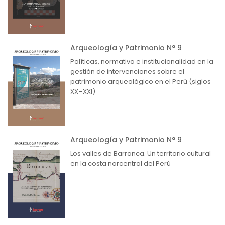
Arqueología y Patrimonio N° 9
Políticas, normativa e institucionalidad en la
gestión de intervenciones sobre el
patrimonio arqueológico en el Perú (siglos
XX–XXI)
Arqueología y Patrimonio N° 9
Los valles de Barranca. Un territorio cultural
en la costa norcentral del Perú