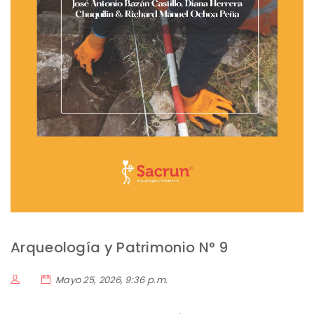
Arqueología y Patrimonio N° 9
Mayo 25, 2026, 9:36 p.m.