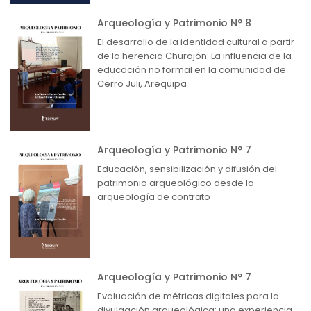
Arqueología y Patrimonio N° 8
El desarrollo de la identidad cultural a partir
de la herencia Churajón: La influencia de la
educación no formal en la comunidad de
Cerro Juli, Arequipa
Arqueología y Patrimonio N° 7
Educación, sensibilización y difusión del
patrimonio arqueológico desde la
arqueología de contrato
Arqueología y Patrimonio N° 7
Evaluación de métricas digitales para la
divulgación arqueológica: una experiencia