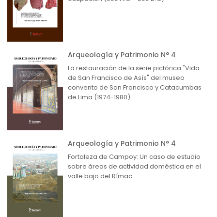
Arqueología y Patrimonio N° 4
La restauración de la serie pictórica "Vida
de San Francisco de Asís" del museo
convento de San Francisco y Catacumbas
de Lima (1974-1980)
Arqueología y Patrimonio N° 4
Fortaleza de Campoy: Un caso de estudio
sobre áreas de actividad doméstica en el
valle bajo del Rímac