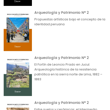
Arqueología y Patrimonio N° 2
Propuestas artísticas bajo el concepto de la
identidad peruana
Arqueología y Patrimonio N° 2
El Fortín de Leoncio Prado en Jucul.
Arqueología histórica de la resistencia
patriótica en la sierra norte de Lima, 1882 –
1883
Arqueología y Patrimonio N° 2
Entre suelos y cerámicas: el Intermedio