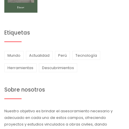
Etiquetas
Mundo
Actualidad
Perú
Tecnología
Herramientas
Descubrimientos
Sobre nosotros
Nuestro objetivo es brindar el asesoramiento necesario y
adecuado en cada uno de estos campos, ofreciendo
proyectos y estudios vinculados a obras civiles, dando