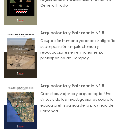
General Prado
Arqueología y Patrimonio N° 8
Ocupación humana ycronoestratigrafía:
superposición arquitectónica y
reocupaciones en el monumento
prehispánico de Campoy
Arqueología y Patrimonio N° 8
Cronistas, viajeros y arqueología. Una
síntesis de las investigaciones sobre la
época prehispánica de la provincia de
Barranca