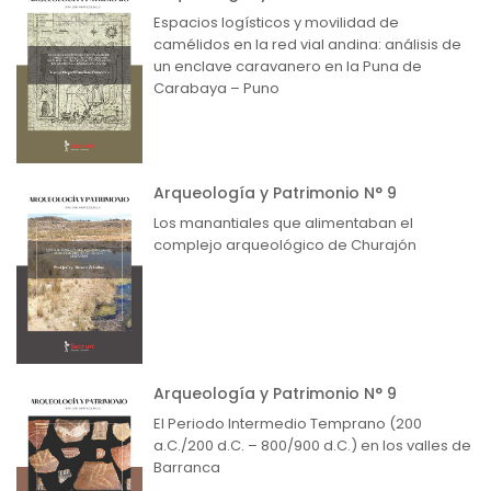
Espacios logísticos y movilidad de
camélidos en la red vial andina: análisis de
un enclave caravanero en la Puna de
Carabaya – Puno
Arqueología y Patrimonio N° 9
Los manantiales que alimentaban el
complejo arqueológico de Churajón
Arqueología y Patrimonio N° 9
El Periodo Intermedio Temprano (200
a.C./200 d.C. – 800/900 d.C.) en los valles de
Barranca