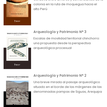
colonia en la ruta de moquegua hacia el
alto Perú
Arqueología y Patrimonio N° 3
Escalas de movilidad territorial chinchorro:
una propuesta desde la perspectiva
arqueológica procesual
Arqueología y Patrimonio N° 2
Una breve mirada al paisaje arqueológico
situado en el borde de las márgenes de las
denominadas pampas de Siguas, Arequipa