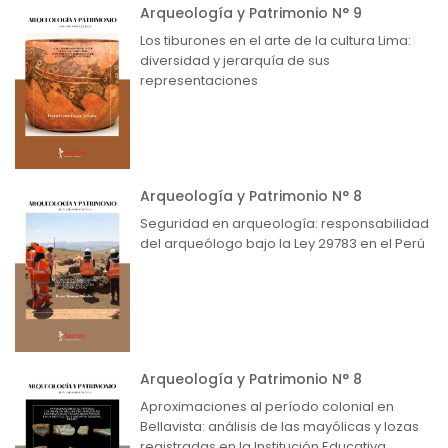
Arqueología y Patrimonio N° 9
Los tiburones en el arte de la cultura Lima:
diversidad y jerarquía de sus
representaciones
Arqueología y Patrimonio N° 8
Seguridad en arqueología: responsabilidad
del arqueólogo bajo la Ley 29783 en el Perú
Arqueología y Patrimonio N° 8
Aproximaciones al período colonial en
Bellavista: análisis de las mayólicas y lozas
registradas en la Institución Educativa