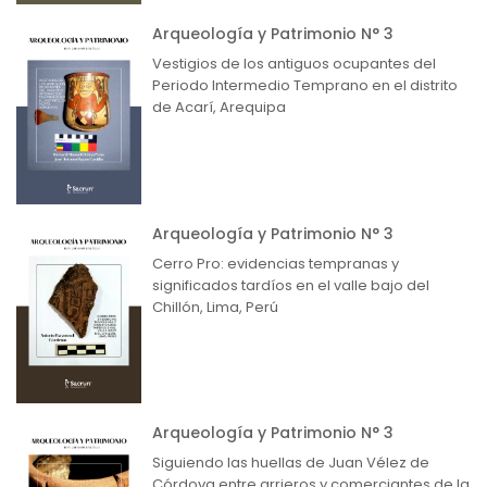
Arqueología y Patrimonio N° 3
Vestigios de los antiguos ocupantes del
Periodo Intermedio Temprano en el distrito
de Acarí, Arequipa
Arqueología y Patrimonio N° 3
Cerro Pro: evidencias tempranas y
significados tardíos en el valle bajo del
Chillón, Lima, Perú
Arqueología y Patrimonio N° 3
Siguiendo las huellas de Juan Vélez de
Córdova entre arrieros y comerciantes de la