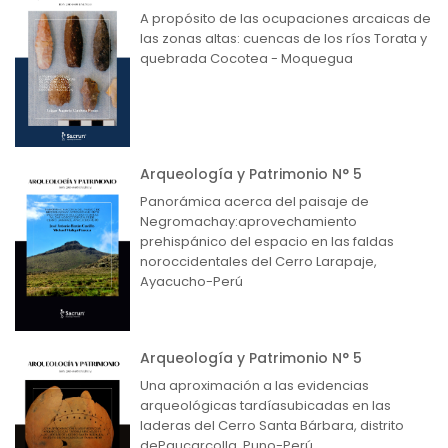
A propósito de las ocupaciones arcaicas de
las zonas altas: cuencas de los ríos Torata y
quebrada Cocotea - Moquegua
Arqueología y Patrimonio N° 5
Panorámica acerca del paisaje de
Negromachay:aprovechamiento
prehispánico del espacio en las faldas
noroccidentales del Cerro Larapaje,
Ayacucho-Perú
Arqueología y Patrimonio N° 5
Una aproximación a las evidencias
arqueológicas tardíasubicadas en las
laderas del Cerro Santa Bárbara, distrito
dePaucarcolla. Puno-Perú