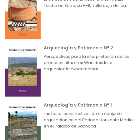
Tardío en Samaca H-8, valle bajo de Ica.
Arqueología y Patrimonio N° 2
Perspectivas para la interpretación de los
procesos alfareros Wari desde la
arqueología experimental
Arqueología y Patrimonio N° 1
Las fases constructivas de un conjunto
arquitectonico del Periodo Horizonte Medio
en el Palacio de Sachaca