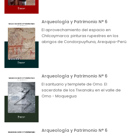
Arqueología y Patrimonio N° 6
El aprovechamiento del espacio en
Chilcaymarca: pinturas rupestres en los
abrigos de Condorpuyñuna, Arequipa-Perú
Arqueología y Patrimonio N° 6
El santuario y templete de Omo. El
sacerdote de los Tiwanaku en el valle de
Omo - Moquegua
Arqueología y Patrimonio N° 6