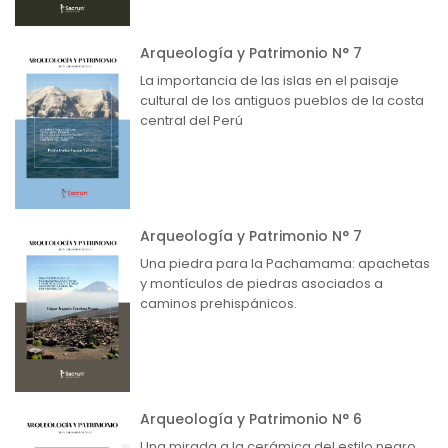
Arqueología y Patrimonio N° 7
La importancia de las islas en el paisaje
cultural de los antiguos pueblos de la costa
central del Perú
Arqueología y Patrimonio N° 7
Una piedra para la Pachamama: apachetas
y montículos de piedras asociados a
caminos prehispánicos.
Arqueología y Patrimonio N° 6
Una mirada a la cerámica del estilo negro