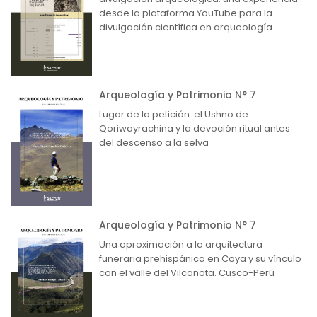
desde la plataforma YouTube para la
divulgación científica en arqueología.
Arqueología y Patrimonio N° 7
Lugar de la petición: el Ushno de
Qoriwayrachina y la devoción ritual antes
del descenso a la selva
Arqueología y Patrimonio N° 7
Una aproximación a la arquitectura
funeraria prehispánica en Coya y su vínculo
con el valle del Vilcanota. Cusco-Perú