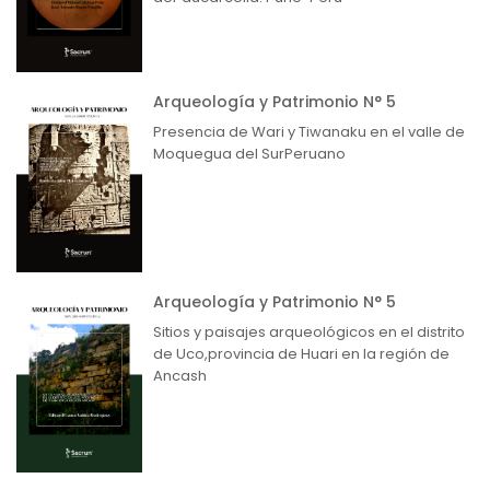
Arqueología y Patrimonio N° 5
Presencia de Wari y Tiwanaku en el valle de
Moquegua del SurPeruano
Arqueología y Patrimonio N° 5
Sitios y paisajes arqueológicos en el distrito
de Uco,provincia de Huari en la región de
Ancash