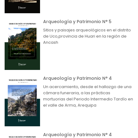
Arqueología y Patrimonio N° 5
Sitios y paisajes arqueológicos en el distrito
de Uco,provincia de Huari en la región de
Ancash
Arqueología y Patrimonio N° 4
Un acercamiento, desde el hallazgo de una
cámara funeraria, a las prácticas
mortuorias del Periodo Intermedio Tardío en
el valle de Arma, Arequipa
Arqueología y Patrimonio N° 4