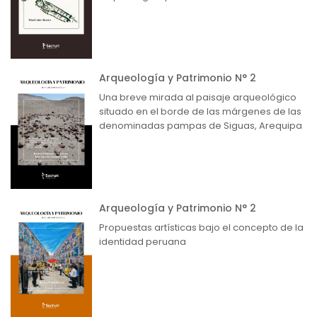
Arqueología y Patrimonio N° 2
Una breve mirada al paisaje arqueológico
situado en el borde de las márgenes de las
denominadas pampas de Siguas, Arequipa
Arqueología y Patrimonio N° 2
Propuestas artísticas bajo el concepto de la
identidad peruana