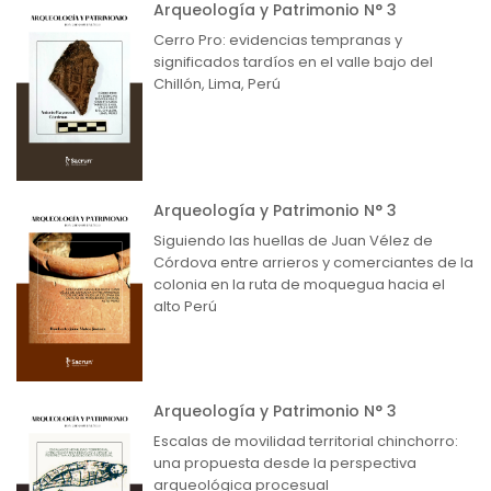
Arqueología y Patrimonio N° 3
Cerro Pro: evidencias tempranas y
significados tardíos en el valle bajo del
Chillón, Lima, Perú
Arqueología y Patrimonio N° 3
Siguiendo las huellas de Juan Vélez de
Córdova entre arrieros y comerciantes de la
colonia en la ruta de moquegua hacia el
alto Perú
Arqueología y Patrimonio N° 3
Escalas de movilidad territorial chinchorro:
una propuesta desde la perspectiva
arqueológica procesual