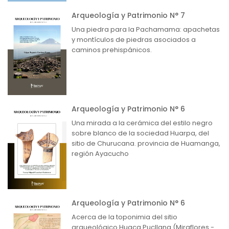
Arqueología y Patrimonio N° 7
Una piedra para la Pachamama: apachetas
y montículos de piedras asociados a
caminos prehispánicos.
Arqueología y Patrimonio N° 6
Una mirada a la cerámica del estilo negro
sobre blanco de la sociedad Huarpa, del
sitio de Churucana. provincia de Huamanga,
región Ayacucho
Arqueología y Patrimonio N° 6
Acerca de la toponimia del sitio
arqueológico Huaca Pucllana (Miraflores -