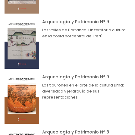
Arqueología y Patrimonio N° 9
Los valles de Barranca. Un territorio cultural
en la costa norcentral del Perú
Arqueología y Patrimonio N° 9
Los tiburones en el arte de la cultura Lima:
diversidad y jerarquía de sus
representaciones
Arqueología y Patrimonio N° 8