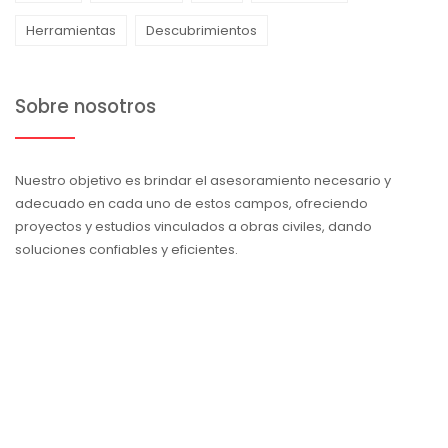
Herramientas
Descubrimientos
Sobre nosotros
Nuestro objetivo es brindar el asesoramiento necesario y
adecuado en cada uno de estos campos, ofreciendo
proyectos y estudios vinculados a obras civiles, dando
soluciones confiables y eficientes.