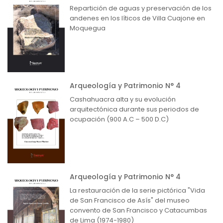
Repartición de aguas y preservación de los
andenes en los líticos de Villa Cuajone en
Moquegua
Arqueología y Patrimonio N° 4
Cashahuacra alta y su evolución
arquitectónica durante sus periodos de
ocupación (900 A.C – 500 D.C)
Arqueología y Patrimonio N° 4
La restauración de la serie pictórica "Vida
de San Francisco de Asís" del museo
convento de San Francisco y Catacumbas
de Lima (1974-1980)