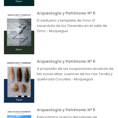
Arqueología y Patrimonio N° 6
El santuario y templete de Omo. El
sacerdote de los Tiwanaku en el valle de
Omo - Moquegua
Arqueología y Patrimonio N° 6
A propósito de las ocupaciones arcaicas de
las zonas altas: cuencas de los ríos Torata y
quebrada Cocotea - Moquegua
Arqueología y Patrimonio N° 5
Panorámica acerca del paisaje de