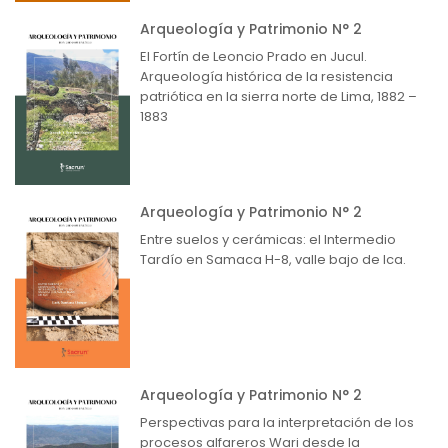
Arqueología y Patrimonio N° 2
El Fortín de Leoncio Prado en Jucul.
Arqueología histórica de la resistencia
patriótica en la sierra norte de Lima, 1882 –
1883
Arqueología y Patrimonio N° 2
Entre suelos y cerámicas: el Intermedio
Tardío en Samaca H-8, valle bajo de Ica.
Arqueología y Patrimonio N° 2
Perspectivas para la interpretación de los
procesos alfareros Wari desde la