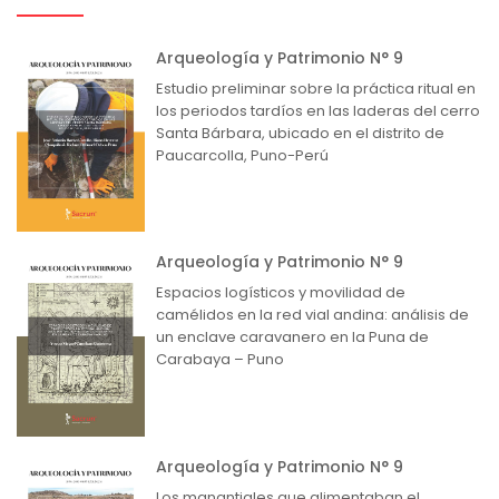
Arqueología y Patrimonio N° 9
Estudio preliminar sobre la práctica ritual en
los periodos tardíos en las laderas del cerro
Santa Bárbara, ubicado en el distrito de
Paucarcolla, Puno-Perú
Arqueología y Patrimonio N° 9
Espacios logísticos y movilidad de
camélidos en la red vial andina: análisis de
un enclave caravanero en la Puna de
Carabaya – Puno
Arqueología y Patrimonio N° 9
Los manantiales que alimentaban el