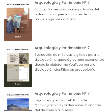
Arqueología y Patrimonio N° 7
Educación, sensibilización y difusión del
patrimonio arqueológico desde la
arqueología de contrato
Arqueología y Patrimonio N° 7
Evaluación de métricas digitales para la
divulgación arqueológica: una experiencia
desde la plataforma YouTube para la
divulgación científica en arqueología.
Arqueología y Patrimonio N° 7
Lugar de la petición: el Ushno de
Qoriwayrachina y la devoción ritual antes
del descenso a la selva