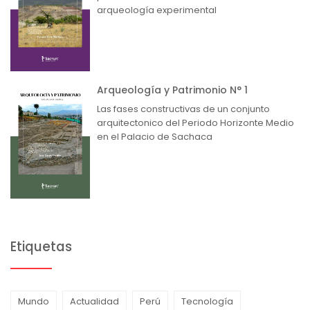
arqueología experimental
Arqueología y Patrimonio N° 1
Las fases constructivas de un conjunto
arquitectonico del Periodo Horizonte Medio
en el Palacio de Sachaca
Etiquetas
Mundo
Actualidad
Perú
Tecnología