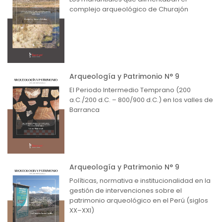
complejo arqueológico de Churajón
Arqueología y Patrimonio N° 9
El Periodo Intermedio Temprano (200
a.C./200 d.C. – 800/900 d.C.) en los valles de
Barranca
Arqueología y Patrimonio N° 9
Políticas, normativa e institucionalidad en la
gestión de intervenciones sobre el
patrimonio arqueológico en el Perú (siglos
XX–XXI)