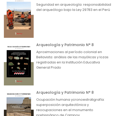
Seguridad en arqueología: responsabilidad
del arqueólogo bajo la Ley 29783 en el Perú
Arqueología y Patrimonio N° 8
Aproximaciones al período colonial en
Bellavista: análisis de las mayólicas y lozas
registradas en la Institución Educativa
General Prado
Arqueología y Patrimonio N° 8
Ocupación humana ycronoestratigrafía:
superposición arquitectónica y
reocupaciones en el monumento
prehispánico de Campoy