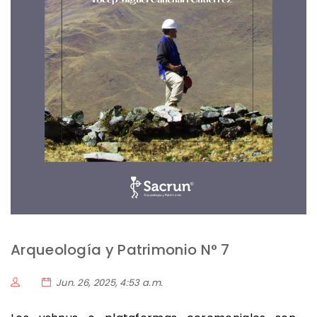
Arqueología y Patrimonio N° 7
Jun. 26, 2025, 4:53 a.m.