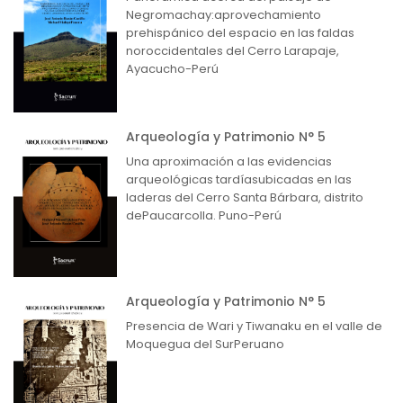
Negromachay:aprovechamiento
prehispánico del espacio en las faldas
noroccidentales del Cerro Larapaje,
Ayacucho-Perú
Arqueología y Patrimonio N° 5
Una aproximación a las evidencias
arqueológicas tardíasubicadas en las
laderas del Cerro Santa Bárbara, distrito
dePaucarcolla. Puno-Perú
Arqueología y Patrimonio N° 5
Presencia de Wari y Tiwanaku en el valle de
Moquegua del SurPeruano