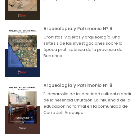
Arqueología y Patrimonio N° 8
Cronistas, viajeros y arqueología. Una
síntesis de las investigaciones sobre la
época prehispánica de la provincia de
Barranca
Arqueología y Patrimonio N° 8
El desarrollo de la identidad cultural a partir
de la herencia Churajón: La influencia de la
educación no formal en la comunidad de
Cerro Juli, Arequipa