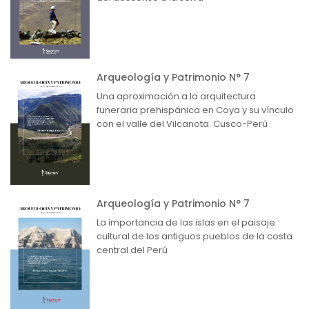
Arqueología y Patrimonio N° 7
Una aproximación a la arquitectura
funeraria prehispánica en Coya y su vínculo
con el valle del Vilcanota. Cusco-Perú
Arqueología y Patrimonio N° 7
La importancia de las islas en el paisaje
cultural de los antiguos pueblos de la costa
central del Perú