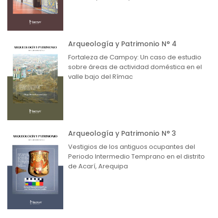
Arqueología y Patrimonio N° 4
Fortaleza de Campoy: Un caso de estudio
sobre áreas de actividad doméstica en el
valle bajo del Rímac
Arqueología y Patrimonio N° 3
Vestigios de los antiguos ocupantes del
Periodo Intermedio Temprano en el distrito
de Acarí, Arequipa