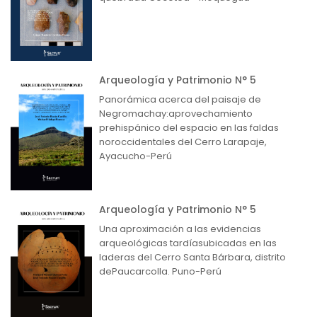
Arqueología y Patrimonio N° 5
Panorámica acerca del paisaje de
Negromachay:aprovechamiento
prehispánico del espacio en las faldas
noroccidentales del Cerro Larapaje,
Ayacucho-Perú
Arqueología y Patrimonio N° 5
Una aproximación a las evidencias
arqueológicas tardíasubicadas en las
laderas del Cerro Santa Bárbara, distrito
dePaucarcolla. Puno-Perú