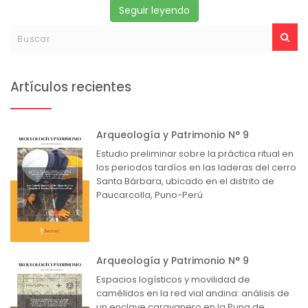
Seguir leyendo
Artículos recientes
Arqueología y Patrimonio N° 9
Estudio preliminar sobre la práctica ritual en
los periodos tardíos en las laderas del cerro
Santa Bárbara, ubicado en el distrito de
Paucarcolla, Puno-Perú
Arqueología y Patrimonio N° 9
Espacios logísticos y movilidad de
camélidos en la red vial andina: análisis de
un enclave caravanero en la Puna de