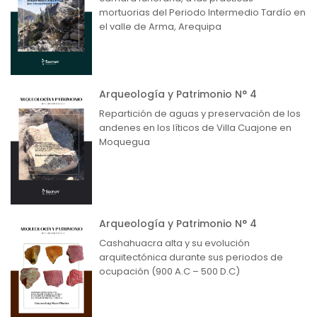
mortuorias del Periodo Intermedio Tardío en
el valle de Arma, Arequipa
Arqueología y Patrimonio N° 4
Repartición de aguas y preservación de los
andenes en los líticos de Villa Cuajone en
Moquegua
Arqueología y Patrimonio N° 4
Cashahuacra alta y su evolución
arquitectónica durante sus periodos de
ocupación (900 A.C – 500 D.C)