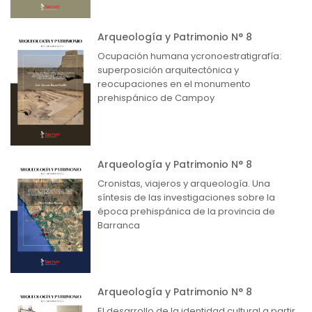
Arqueología y Patrimonio N° 8
Ocupación humana ycronoestratigrafía:
superposición arquitectónica y
reocupaciones en el monumento
prehispánico de Campoy
Arqueología y Patrimonio N° 8
Cronistas, viajeros y arqueología. Una
síntesis de las investigaciones sobre la
época prehispánica de la provincia de
Barranca
Arqueología y Patrimonio N° 8
El desarrollo de la identidad cultural a partir