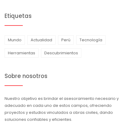
Etiquetas
Mundo
Actualidad
Perú
Tecnología
Herramientas
Descubrimientos
Sobre nosotros
Nuestro objetivo es brindar el asesoramiento necesario y
adecuado en cada uno de estos campos, ofreciendo
proyectos y estudios vinculados a obras civiles, dando
soluciones confiables y eficientes.