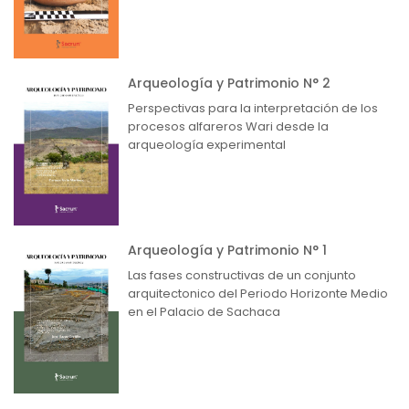
Arqueología y Patrimonio N° 2
Perspectivas para la interpretación de los
procesos alfareros Wari desde la
arqueología experimental
Arqueología y Patrimonio N° 1
Las fases constructivas de un conjunto
arquitectonico del Periodo Horizonte Medio
en el Palacio de Sachaca