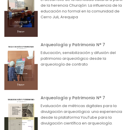
de la herencia Churajón: La influencia de la
educación no formal en la comunidad de
Cerro Juli, Arequipa
Arqueología y Patrimonio N° 7
Educación, sensibilización y difusión del
patrimonio arqueológico desde la
arqueología de contrato
Arqueología y Patrimonio N° 7
Evaluación de métricas digitales para la
divulgación arqueológica: una experiencia
desde la plataforma YouTube para la
divulgación científica en arqueología.