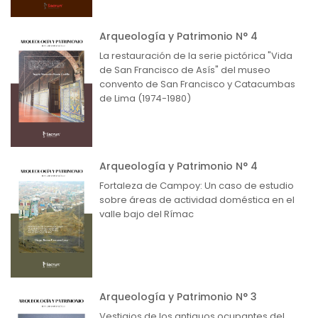
Arqueología y Patrimonio N° 4
La restauración de la serie pictórica "Vida
de San Francisco de Asís" del museo
convento de San Francisco y Catacumbas
de Lima (1974-1980)
Arqueología y Patrimonio N° 4
Fortaleza de Campoy: Un caso de estudio
sobre áreas de actividad doméstica en el
valle bajo del Rímac
Arqueología y Patrimonio N° 3
Vestigios de los antiguos ocupantes del