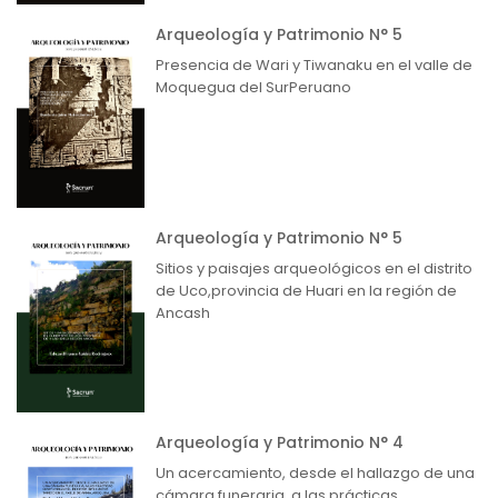
Arqueología y Patrimonio N° 5
Presencia de Wari y Tiwanaku en el valle de
Moquegua del SurPeruano
Arqueología y Patrimonio N° 5
Sitios y paisajes arqueológicos en el distrito
de Uco,provincia de Huari en la región de
Ancash
Arqueología y Patrimonio N° 4
Un acercamiento, desde el hallazgo de una
cámara funeraria, a las prácticas