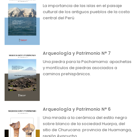
La importancia de las islas en el paisaje
cultural de los antiguos pueblos de la costa
central del Perú
Arqueología y Patrimonio N° 7
Una piedra para la Pachamama: apachetas
y montículos de piedras asociados a
caminos prehispánicos.
Arqueología y Patrimonio N° 6
Una mirada a la cerámica del estilo negro
sobre blanco de la sociedad Huarpa, del
sitio de Churucana. provincia de Huamanga,
región Ayacucho