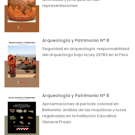
representaciones
Arqueología y Patrimonio N° 8
Seguridad en arqueología: responsabilidad
del arqueólogo bajo la Ley 29783 en el Perú
Arqueología y Patrimonio N° 8
Aproximaciones al período colonial en
Bellavista: análisis de las mayólicas y lozas
registradas en la Institución Educativa
General Prado