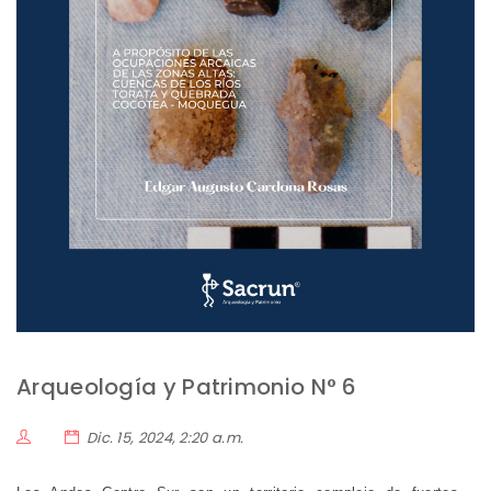
Arqueología y Patrimonio N° 6
Dic. 15, 2024, 2:20 a.m.