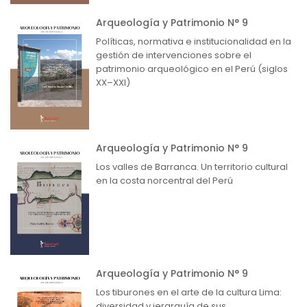
Arqueología y Patrimonio N° 9
Políticas, normativa e institucionalidad en la
gestión de intervenciones sobre el
patrimonio arqueológico en el Perú (siglos
XX–XXI)
Arqueología y Patrimonio N° 9
Los valles de Barranca. Un territorio cultural
en la costa norcentral del Perú
Arqueología y Patrimonio N° 9
Los tiburones en el arte de la cultura Lima:
diversidad y jerarquía de sus