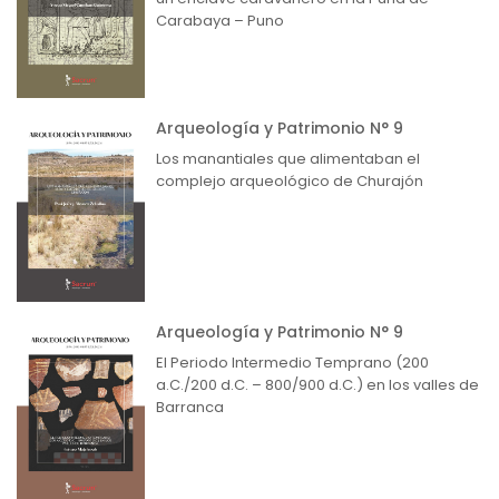
Carabaya – Puno
Arqueología y Patrimonio N° 9
Los manantiales que alimentaban el
complejo arqueológico de Churajón
Arqueología y Patrimonio N° 9
El Periodo Intermedio Temprano (200
a.C./200 d.C. – 800/900 d.C.) en los valles de
Barranca