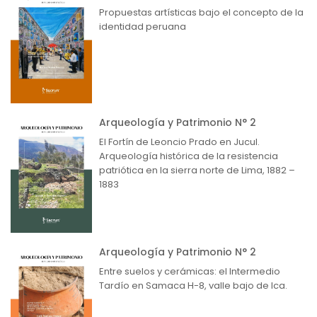
Propuestas artísticas bajo el concepto de la
identidad peruana
Arqueología y Patrimonio N° 2
El Fortín de Leoncio Prado en Jucul.
Arqueología histórica de la resistencia
patriótica en la sierra norte de Lima, 1882 –
1883
Arqueología y Patrimonio N° 2
Entre suelos y cerámicas: el Intermedio
Tardío en Samaca H-8, valle bajo de Ica.