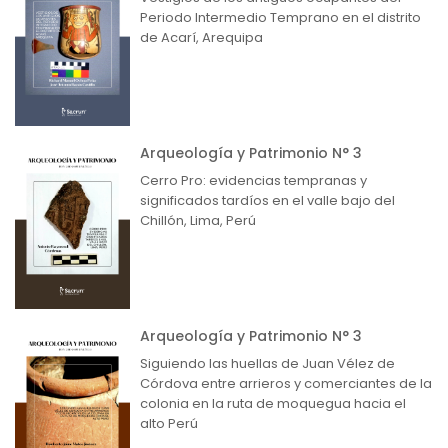
Periodo Intermedio Temprano en el distrito
de Acarí, Arequipa
Arqueología y Patrimonio N° 3
Cerro Pro: evidencias tempranas y
significados tardíos en el valle bajo del
Chillón, Lima, Perú
Arqueología y Patrimonio N° 3
Siguiendo las huellas de Juan Vélez de
Córdova entre arrieros y comerciantes de la
colonia en la ruta de moquegua hacia el
alto Perú