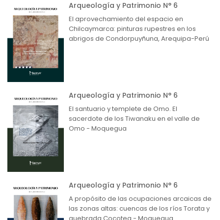
Arqueología y Patrimonio N° 6
El aprovechamiento del espacio en
Chilcaymarca: pinturas rupestres en los
abrigos de Condorpuyñuna, Arequipa-Perú
Arqueología y Patrimonio N° 6
El santuario y templete de Omo. El
sacerdote de los Tiwanaku en el valle de
Omo - Moquegua
Arqueología y Patrimonio N° 6
A propósito de las ocupaciones arcaicas de
las zonas altas: cuencas de los ríos Torata y
quebrada Cocotea - Moquegua