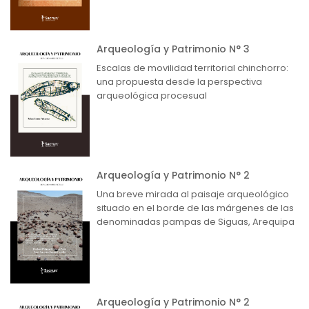
Arqueología y Patrimonio N° 3
Escalas de movilidad territorial chinchorro:
una propuesta desde la perspectiva
arqueológica procesual
Arqueología y Patrimonio N° 2
Una breve mirada al paisaje arqueológico
situado en el borde de las márgenes de las
denominadas pampas de Siguas, Arequipa
Arqueología y Patrimonio N° 2