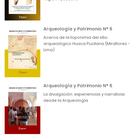
Arqueología y Patrimonio N° 6
Acerca de la toponimia del sitio
arqueológico Huaca Pucllana (Miraflores -
Lima)
Arqueología y Patrimonio N° 6
La divulgación: experiencias y narrativas
desde la Arqueología