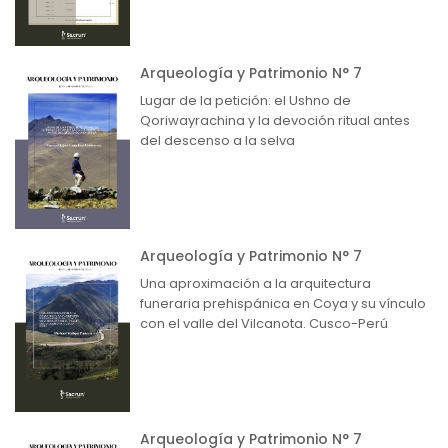
Arqueología y Patrimonio N° 7
Lugar de la petición: el Ushno de
Qoriwayrachina y la devoción ritual antes
del descenso a la selva
Arqueología y Patrimonio N° 7
Una aproximación a la arquitectura
funeraria prehispánica en Coya y su vínculo
con el valle del Vilcanota. Cusco-Perú
Arqueología y Patrimonio N° 7