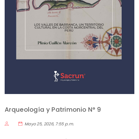
Arqueología y Patrimonio N° 9
Mayo 25, 2026, 7:55 p.m.