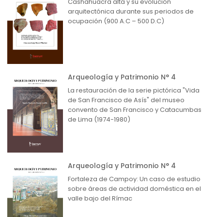
Cashahuacra alta y su evolución
arquitectónica durante sus periodos de
ocupación (900 A.C – 500 D.C)
Arqueología y Patrimonio N° 4
La restauración de la serie pictórica "Vida
de San Francisco de Asís" del museo
convento de San Francisco y Catacumbas
de Lima (1974-1980)
Arqueología y Patrimonio N° 4
Fortaleza de Campoy: Un caso de estudio
sobre áreas de actividad doméstica en el
valle bajo del Rímac