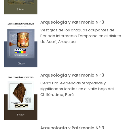
Arqueología y Patrimonio N° 3
Vestigios de los antiguos ocupantes del
Periodo Intermedio Temprano en el distrito
de Acarí, Arequipa
Arqueología y Patrimonio N° 3
Cerro Pro: evidencias tempranas y
significados tardíos en el valle bajo del
Chillón, Lima, Perú
Arqueología y Patrimonio N° 3