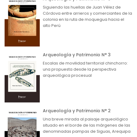
Siguiendo las huellas de Juan Vélez de
Córdova entre arrieros y comerciantes de la
colonia en la ruta de moquegua hacia el
alto Perú
Arqueología y Patrimonio N° 3
Escalas de movilidad territorial chinchorro:
una propuesta desde la perspectiva
arqueológica procesual
Arqueología y Patrimonio N° 2
Una breve mirada al paisaje arqueológico
situado en el borde de las márgenes de las
denominadas pampas de Siguas, Arequipa