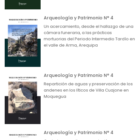
Arqueología y Patrimonio N° 4
Un acercamiento, desde el hallazgo de una
cámara funeraria, a las prácticas
mortuorias del Periodo Intermedio Tardío en
el valle de Arma, Arequipa
Arqueología y Patrimonio N° 4
Repartición de aguas y preservación de los
andenes en los líticos de Villa Cuajone en
Moquegua
Arqueología y Patrimonio N° 4