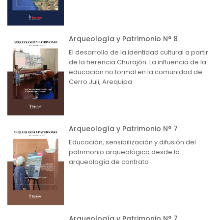
Arqueología y Patrimonio N° 8
El desarrollo de la identidad cultural a partir
de la herencia Churajón: La influencia de la
educación no formal en la comunidad de
Cerro Juli, Arequipa
Arqueología y Patrimonio N° 7
Educación, sensibilización y difusión del
patrimonio arqueológico desde la
arqueología de contrato
Arqueología y Patrimonio N° 7