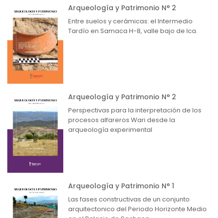
Arqueología y Patrimonio N° 2
Entre suelos y cerámicas: el Intermedio
Tardío en Samaca H-8, valle bajo de Ica.
Arqueología y Patrimonio N° 2
Perspectivas para la interpretación de los
procesos alfareros Wari desde la
arqueología experimental
Arqueología y Patrimonio N° 1
Las fases constructivas de un conjunto
arquitectonico del Periodo Horizonte Medio