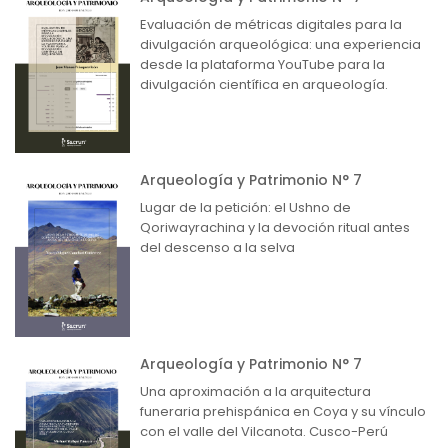
Evaluación de métricas digitales para la
divulgación arqueológica: una experiencia
desde la plataforma YouTube para la
divulgación científica en arqueología.
Arqueología y Patrimonio N° 7
Lugar de la petición: el Ushno de
Qoriwayrachina y la devoción ritual antes
del descenso a la selva
Arqueología y Patrimonio N° 7
Una aproximación a la arquitectura
funeraria prehispánica en Coya y su vínculo
con el valle del Vilcanota. Cusco-Perú