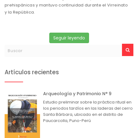
prehispánicas y mantuvo continuidad durante el Virreinato
y la República.
Seguir leyendo
Artículos recientes
Arqueología y Patrimonio N° 9
Estudio preliminar sobre la práctica ritual en
los periodos tardíos en las laderas del cerro
Santa Bárbara, ubicado en el distrito de
Paucarcolla, Puno-Perú