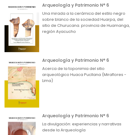
Arqueología y Patrimonio N° 6
Una mirada a la cerámica del estilo negro
sobre blanco de la sociedad Huarpa, del
sitio de Churucana. provincia de Huamanga,
región Ayacucho
Arqueología y Patrimonio N° 6
Acerca de la toponimia del sitio
arqueológico Huaca Pucllana (Miraflores -
Lima)
Arqueología y Patrimonio N° 6
La divulgación: experiencias y narrativas
desde la Arqueología