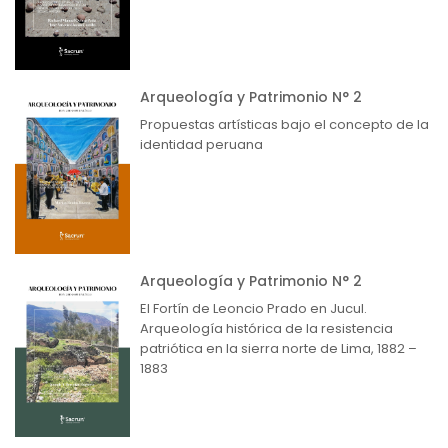
Arqueología y Patrimonio N° 2
Propuestas artísticas bajo el concepto de la
identidad peruana
Arqueología y Patrimonio N° 2
El Fortín de Leoncio Prado en Jucul.
Arqueología histórica de la resistencia
patriótica en la sierra norte de Lima, 1882 –
1883