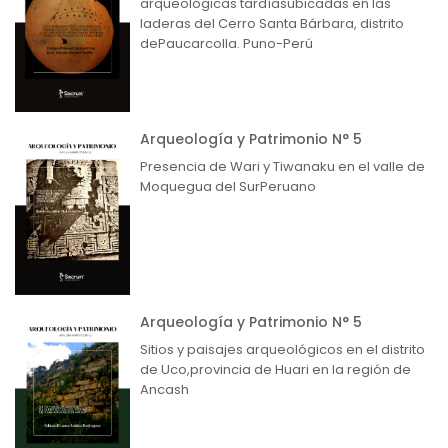
arqueológicas tardíasubicadas en las
laderas del Cerro Santa Bárbara, distrito
dePaucarcolla. Puno-Perú
Arqueología y Patrimonio N° 5
Presencia de Wari y Tiwanaku en el valle de
Moquegua del SurPeruano
Arqueología y Patrimonio N° 5
Sitios y paisajes arqueológicos en el distrito
de Uco,provincia de Huari en la región de
Ancash