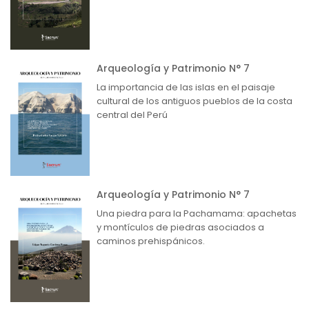
Arqueología y Patrimonio N° 7
La importancia de las islas en el paisaje
cultural de los antiguos pueblos de la costa
central del Perú
Arqueología y Patrimonio N° 7
Una piedra para la Pachamama: apachetas
y montículos de piedras asociados a
caminos prehispánicos.