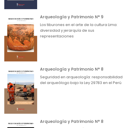
Arqueología y Patrimonio N° 9
Los tiburones en el arte de la cultura Lima:
diversidad y jerarquía de sus
representaciones
Arqueología y Patrimonio N° 8
Seguridad en arqueología: responsabilidad
del arqueólogo bajo la Ley 29783 en el Perú
Arqueología y Patrimonio N° 8