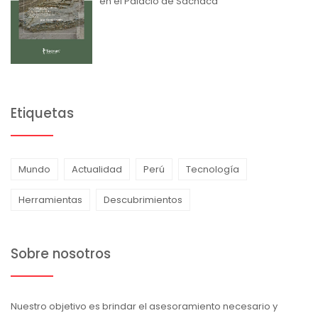
en el Palacio de Sachaca
Etiquetas
Mundo
Actualidad
Perú
Tecnología
Herramientas
Descubrimientos
Sobre nosotros
Nuestro objetivo es brindar el asesoramiento necesario y