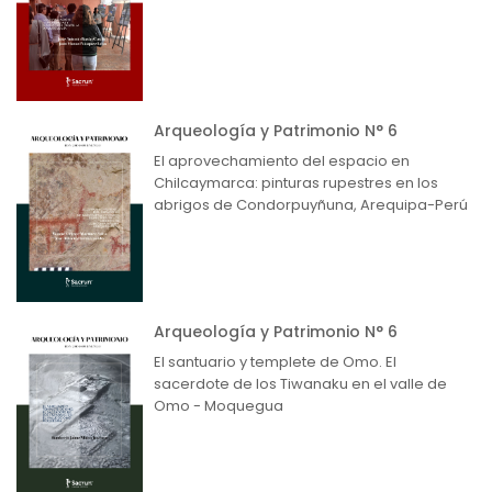
Arqueología y Patrimonio N° 6
El aprovechamiento del espacio en
Chilcaymarca: pinturas rupestres en los
abrigos de Condorpuyñuna, Arequipa-Perú
Arqueología y Patrimonio N° 6
El santuario y templete de Omo. El
sacerdote de los Tiwanaku en el valle de
Omo - Moquegua