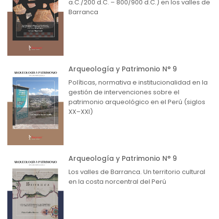
a.C./200 d.C. – 800/900 d.C.) en los valles de
Barranca
Arqueología y Patrimonio N° 9
Políticas, normativa e institucionalidad en la
gestión de intervenciones sobre el
patrimonio arqueológico en el Perú (siglos
XX–XXI)
Arqueología y Patrimonio N° 9
Los valles de Barranca. Un territorio cultural
en la costa norcentral del Perú