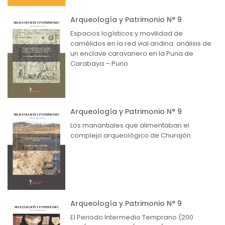
Arqueología y Patrimonio N° 9
Espacios logísticos y movilidad de
camélidos en la red vial andina: análisis de
un enclave caravanero en la Puna de
Carabaya – Puno
Arqueología y Patrimonio N° 9
Los manantiales que alimentaban el
complejo arqueológico de Churajón
Arqueología y Patrimonio N° 9
El Periodo Intermedio Temprano (200