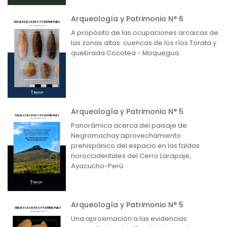
Arqueología y Patrimonio N° 6
A propósito de las ocupaciones arcaicas de
las zonas altas: cuencas de los ríos Torata y
quebrada Cocotea - Moquegua
Arqueología y Patrimonio N° 5
Panorámica acerca del paisaje de
Negromachay:aprovechamiento
prehispánico del espacio en las faldas
noroccidentales del Cerro Larapaje,
Ayacucho-Perú
Arqueología y Patrimonio N° 5
Una aproximación a las evidencias