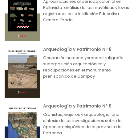
Aproximaciones al período colonial en
Bellavista: análisis de las mayólicas y lozas
registradas en la Institución Educativa
General Prado
Arqueología y Patrimonio N° 8
Ocupación humana ycronoestratigrafía:
superposición arquitectónica y
reocupaciones en el monumento
prehispánico de Campoy
Arqueología y Patrimonio N° 8
Cronistas, viajeros y arqueología. Una
síntesis de las investigaciones sobre la
época prehispánica de la provincia de
Barranca