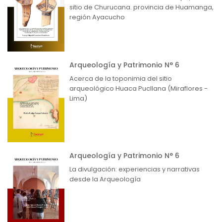
sitio de Churucana. provincia de Huamanga,
región Ayacucho
Arqueología y Patrimonio N° 6
Acerca de la toponimia del sitio
arqueológico Huaca Pucllana (Miraflores -
Lima)
Arqueología y Patrimonio N° 6
La divulgación: experiencias y narrativas
desde la Arqueología