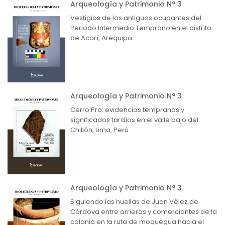
Arqueología y Patrimonio N° 3
Vestigios de los antiguos ocupantes del
Periodo Intermedio Temprano en el distrito
de Acarí, Arequipa
Arqueología y Patrimonio N° 3
Cerro Pro: evidencias tempranas y
significados tardíos en el valle bajo del
Chillón, Lima, Perú
Arqueología y Patrimonio N° 3
Siguiendo las huellas de Juan Vélez de
Córdova entre arrieros y comerciantes de la
colonia en la ruta de moquegua hacia el