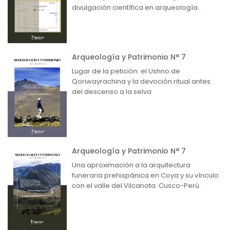
divulgación científica en arqueología.
Arqueología y Patrimonio N° 7
Lugar de la petición: el Ushno de
Qoriwayrachina y la devoción ritual antes
del descenso a la selva
Arqueología y Patrimonio N° 7
Una aproximación a la arquitectura
funeraria prehispánica en Coya y su vínculo
con el valle del Vilcanota. Cusco-Perú