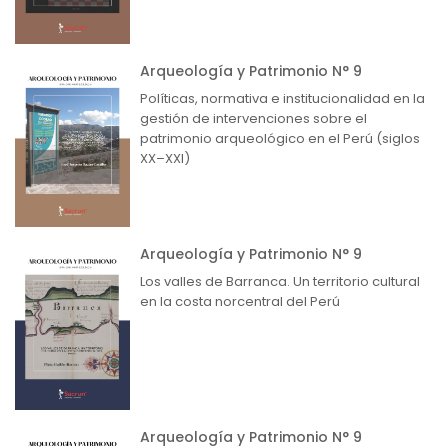
Arqueología y Patrimonio N° 9
Políticas, normativa e institucionalidad en la
gestión de intervenciones sobre el
patrimonio arqueológico en el Perú (siglos
XX–XXI)
Arqueología y Patrimonio N° 9
Los valles de Barranca. Un territorio cultural
en la costa norcentral del Perú
Arqueología y Patrimonio N° 9