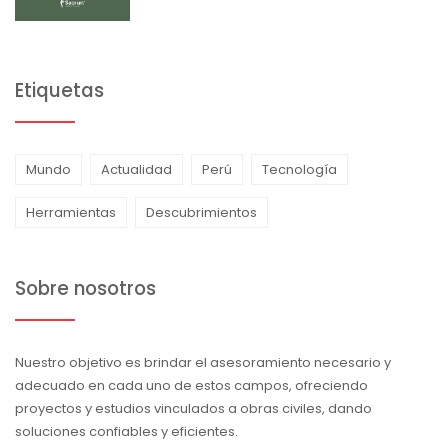
Etiquetas
Mundo
Actualidad
Perú
Tecnología
Herramientas
Descubrimientos
Sobre nosotros
Nuestro objetivo es brindar el asesoramiento necesario y
adecuado en cada uno de estos campos, ofreciendo
proyectos y estudios vinculados a obras civiles, dando
soluciones confiables y eficientes.