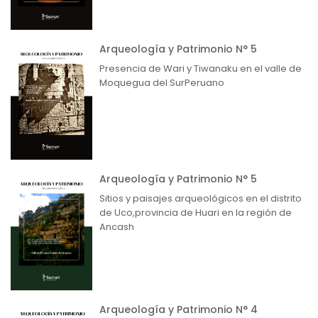
Arqueología y Patrimonio N° 5
Presencia de Wari y Tiwanaku en el valle de
Moquegua del SurPeruano
Arqueología y Patrimonio N° 5
Sitios y paisajes arqueológicos en el distrito
de Uco,provincia de Huari en la región de
Ancash
Arqueología y Patrimonio N° 4