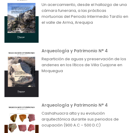
Un acercamiento, desde el hallazgo de una
cámara funeraria, a las prácticas
mortuorias del Periodo Intermedio Tardío en
el valle de Arma, Arequipa
Arqueología y Patrimonio N° 4
Repartición de aguas y preservación de los
andenes en los líticos de Villa Cuajone en
Moquegua
Arqueología y Patrimonio N° 4
Cashahuacra alta y su evolución
arquitectónica durante sus periodos de
ocupación (900 A.C – 500 D.C)