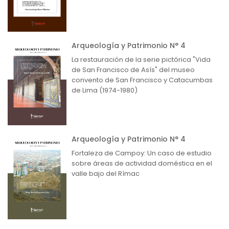
Arqueología y Patrimonio N° 4
La restauración de la serie pictórica "Vida
de San Francisco de Asís" del museo
convento de San Francisco y Catacumbas
de Lima (1974-1980)
Arqueología y Patrimonio N° 4
Fortaleza de Campoy: Un caso de estudio
sobre áreas de actividad doméstica en el
valle bajo del Rímac