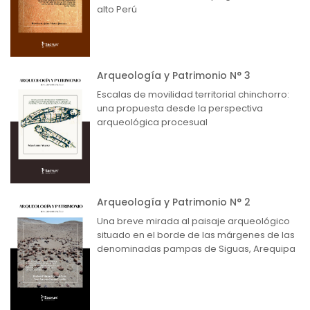
alto Perú
Arqueología y Patrimonio N° 3
Escalas de movilidad territorial chinchorro:
una propuesta desde la perspectiva
arqueológica procesual
Arqueología y Patrimonio N° 2
Una breve mirada al paisaje arqueológico
situado en el borde de las márgenes de las
denominadas pampas de Siguas, Arequipa