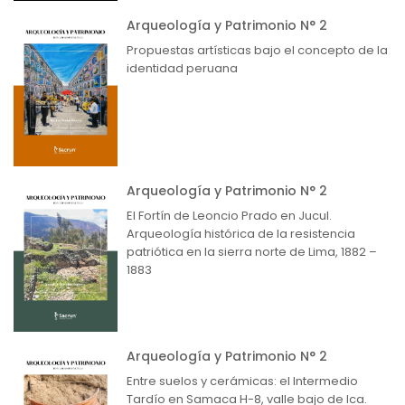
Arqueología y Patrimonio N° 2
Propuestas artísticas bajo el concepto de la
identidad peruana
Arqueología y Patrimonio N° 2
El Fortín de Leoncio Prado en Jucul.
Arqueología histórica de la resistencia
patriótica en la sierra norte de Lima, 1882 –
1883
Arqueología y Patrimonio N° 2
Entre suelos y cerámicas: el Intermedio
Tardío en Samaca H-8, valle bajo de Ica.