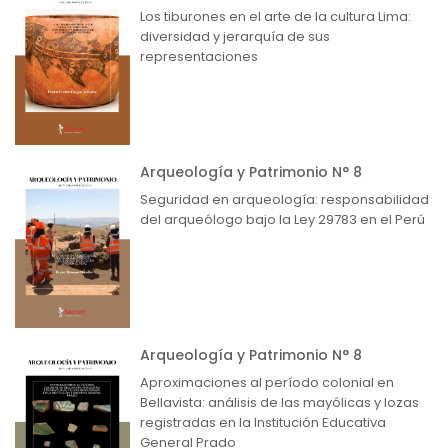
Los tiburones en el arte de la cultura Lima:
diversidad y jerarquía de sus
representaciones
Arqueología y Patrimonio N° 8
Seguridad en arqueología: responsabilidad
del arqueólogo bajo la Ley 29783 en el Perú
Arqueología y Patrimonio N° 8
Aproximaciones al período colonial en
Bellavista: análisis de las mayólicas y lozas
registradas en la Institución Educativa
General Prado