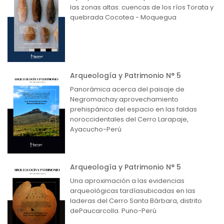
las zonas altas: cuencas de los ríos Torata y
quebrada Cocotea - Moquegua
Arqueología y Patrimonio N° 5
Panorámica acerca del paisaje de
Negromachay:aprovechamiento
prehispánico del espacio en las faldas
noroccidentales del Cerro Larapaje,
Ayacucho-Perú
Arqueología y Patrimonio N° 5
Una aproximación a las evidencias
arqueológicas tardíasubicadas en las
laderas del Cerro Santa Bárbara, distrito
dePaucarcolla. Puno-Perú