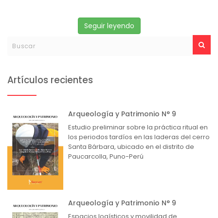
Seguir leyendo
Artículos recientes
Arqueología y Patrimonio N° 9
Estudio preliminar sobre la práctica ritual en
los periodos tardíos en las laderas del cerro
Santa Bárbara, ubicado en el distrito de
Paucarcolla, Puno-Perú
Arqueología y Patrimonio N° 9
Espacios logísticos y movilidad de