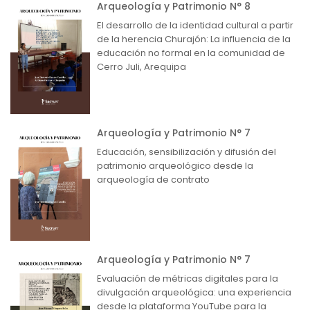
Arqueología y Patrimonio N° 8
El desarrollo de la identidad cultural a partir
de la herencia Churajón: La influencia de la
educación no formal en la comunidad de
Cerro Juli, Arequipa
Arqueología y Patrimonio N° 7
Educación, sensibilización y difusión del
patrimonio arqueológico desde la
arqueología de contrato
Arqueología y Patrimonio N° 7
Evaluación de métricas digitales para la
divulgación arqueológica: una experiencia
desde la plataforma YouTube para la