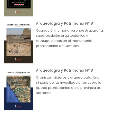
Arqueología y Patrimonio N° 8
Ocupación humana ycronoestratigrafía:
superposición arquitectónica y
reocupaciones en el monumento
prehispánico de Campoy
Arqueología y Patrimonio N° 8
Cronistas, viajeros y arqueología. Una
síntesis de las investigaciones sobre la
época prehispánica de la provincia de
Barranca