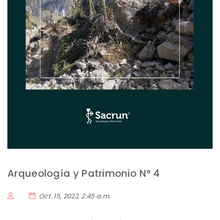
Arqueología y Patrimonio N° 4
Oct. 15, 2022, 2:45 a.m.