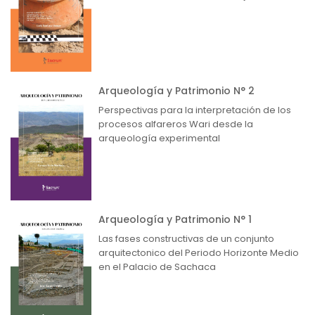
Arqueología y Patrimonio N° 2
Perspectivas para la interpretación de los
procesos alfareros Wari desde la
arqueología experimental
Arqueología y Patrimonio N° 1
Las fases constructivas de un conjunto
arquitectonico del Periodo Horizonte Medio
en el Palacio de Sachaca