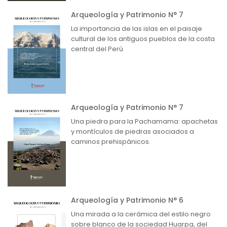
Arqueología y Patrimonio N° 7
La importancia de las islas en el paisaje
cultural de los antiguos pueblos de la costa
central del Perú
Arqueología y Patrimonio N° 7
Una piedra para la Pachamama: apachetas
y montículos de piedras asociados a
caminos prehispánicos.
Arqueología y Patrimonio N° 6
Una mirada a la cerámica del estilo negro
sobre blanco de la sociedad Huarpa, del