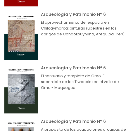
Arqueología y Patrimonio N° 6
El aprovechamiento del espacio en
Chilcaymarca: pinturas rupestres en los
abrigos de Condorpuyñuna, Arequipa-Perú
Arqueología y Patrimonio N° 6
El santuario y templete de Omo. El
sacerdote de los Tiwanaku en el valle de
Omo - Moquegua
Arqueología y Patrimonio N° 6
A propósito de las ocupaciones arcaicas de